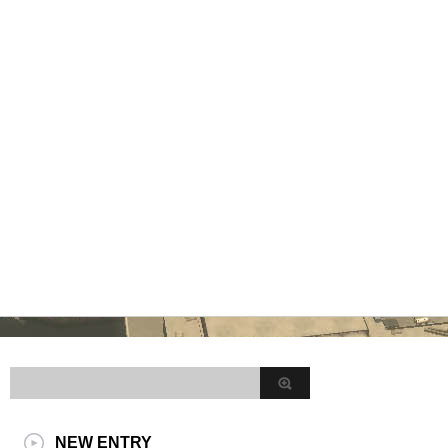
NEW ENTRY