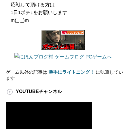
応戦して頂ける方は
1日1ポチ↓をお願いします
m(_ _)m
ゲーム以外の記事は
勝手にライトニング！
に執筆してい
ます
YOUTUBEチャンネル