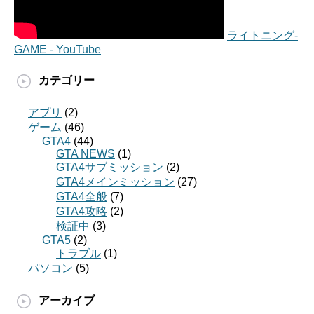
ライトニング-
GAME - YouTube
カテゴリー
アプリ
(2)
ゲーム
(46)
GTA4
(44)
GTA NEWS
(1)
GTA4サブミッション
(2)
GTA4メインミッション
(27)
GTA4全般
(7)
GTA4攻略
(2)
検証中
(3)
GTA5
(2)
トラブル
(1)
パソコン
(5)
アーカイブ