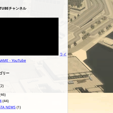
UTUBEチャンネル
ライ
ME - YouTube
ゴリー
(2)
(46)
4
(44)
GTA NEWS
(1)